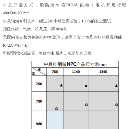
中悬开启方式，消防控制箱DC24V供电；电机开启行程
400/500/700mm
中悬轴为专利技术，经过240小时盐雾试验，100%的安全测试
顶级水密、气密、抗风压、隔声性能
示配内侧夹胶外侧钢化中空玻璃，确保了安全性及良好的保温性能，
K<2.0W/(㎡·k)
可配置雨水感应器，智能控制系统，实现配套升级