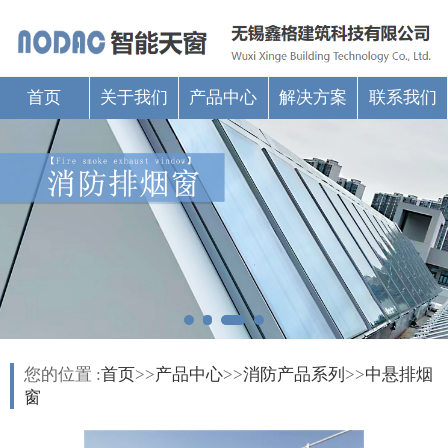
首页
关于我们
产品中心
解决方案
联系我们
您的位置 :
首页
>>
产品中心
>>
消防产品系列
>>
中悬排烟
窗