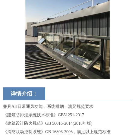
详情介绍：
兼具AH日常通风功能，系统排烟，满足规范要求
《建筑防排烟系统技术标准》GB51251-2017
《建筑设计防火规范》GB 50016-2014(2018年版)
《消防联动控制系统》GB 16806-2006，满足以上规范标准