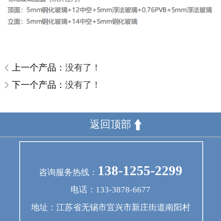
上一个产品：
没有了！
下一个产品：
没有了！
返回顶部
138-1255-2299
咨询服务热线：
电话：133-3878-6677
地址：江苏省无锡市宜兴市新庄街道南阳村